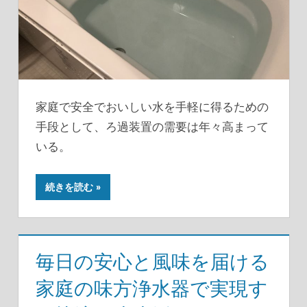
家庭で安全でおいしい水を手軽に得るための
手段として、ろ過装置の需要は年々高まって
いる。
続きを読む
毎日の安心と風味を届ける
家庭の味方浄水器で実現す