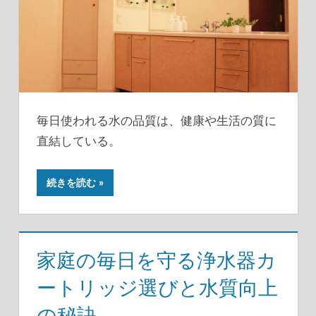
毎日使われる水の品質は、健康や生活の質に
直結している。
続きを読む
家庭の毎日を守る浄水器カ
ートリッジ選びと水質向上
の秘訣