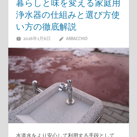
暮らしと味を変える家庭用
浄水器の仕組みと選び方使
い方の徹底解説
2026年1月6日
ABBACCHIO
水道水をより安心して利用する手段として、