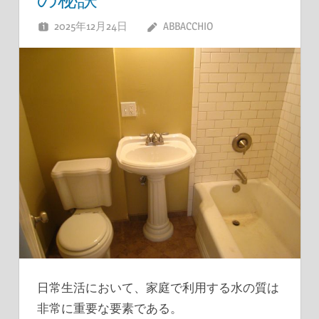
2025年12月24日
ABBACCHIO
日常生活において、家庭で利用する水の質は
非常に重要な要素である。