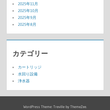
2025年11月
2025年10月
2025年9月
2025年8月
カテゴリー
カートリッジ
水回り設備
浄水器
WordPress Theme: Treville by ThemeZee.