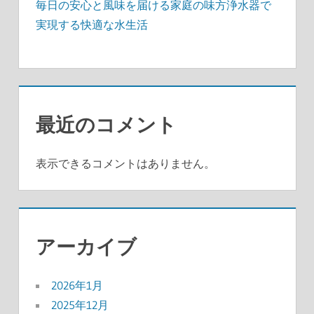
毎日の安心と風味を届ける家庭の味方浄水器で
実現する快適な水生活
最近のコメント
表示できるコメントはありません。
アーカイブ
2026年1月
2025年12月