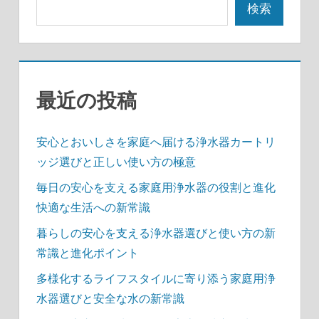
ペ
検索
ー
ジ
送
最近の投稿
り
安心とおいしさを家庭へ届ける浄水器カートリ
ッジ選びと正しい使い方の極意
毎日の安心を支える家庭用浄水器の役割と進化
快適な生活への新常識
暮らしの安心を支える浄水器選びと使い方の新
常識と進化ポイント
多様化するライフスタイルに寄り添う家庭用浄
水器選びと安全な水の新常識