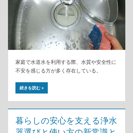
家庭で水道水を利用する際、水質や安全性に
不安を感じる方が多く存在している。
続きを読む
暮らしの安心を支える浄水
器選びと使い方の新常識と