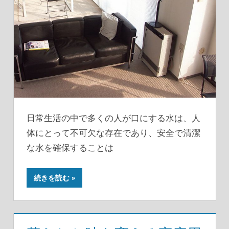
日常生活の中で多くの人が口にする水は、人
体にとって不可欠な存在であり、安全で清潔
な水を確保することは
続きを読む