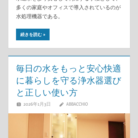
多くの家庭やオフィスで導入されているのが
水処理機器である。
続きを読む
毎日の水をもっと安心快適
に暮らしを守る浄水器選び
と正しい使い方
2026年1月3日
ABBACCHIO