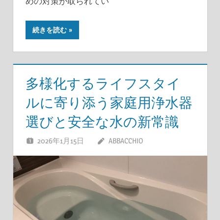
めの対策が取られてい
続きを読む
多様化するライフスタイ
ルに寄り添う家庭用浄水器
選びと安全な水の新常識
2026年1月15日
ABBACCHIO