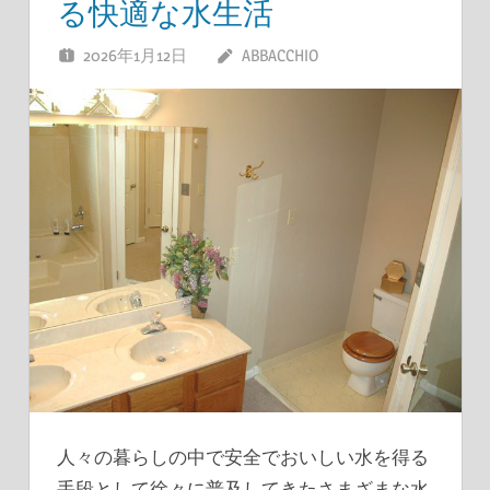
る快適な水生活
2026年1月12日
ABBACCHIO
人々の暮らしの中で安全でおいしい水を得る
手段として徐々に普及してきたさまざまな水