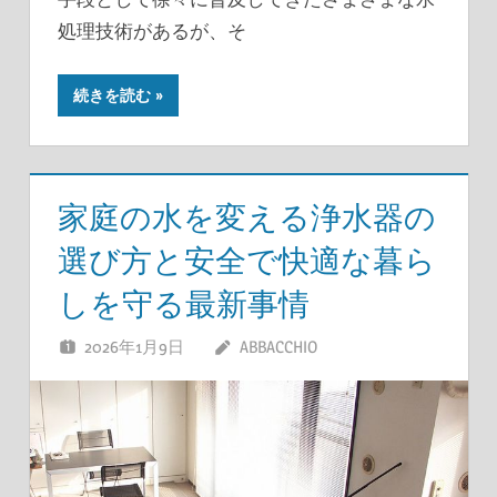
処理技術があるが、そ
続きを読む
家庭の水を変える浄水器の
選び方と安全で快適な暮ら
しを守る最新事情
2026年1月9日
ABBACCHIO