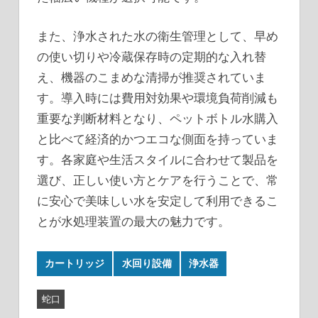
また、浄水された水の衛生管理として、早め
の使い切りや冷蔵保存時の定期的な入れ替
え、機器のこまめな清掃が推奨されていま
す。導入時には費用対効果や環境負荷削減も
重要な判断材料となり、ペットボトル水購入
と比べて経済的かつエコな側面を持っていま
す。各家庭や生活スタイルに合わせて製品を
選び、正しい使い方とケアを行うことで、常
に安心で美味しい水を安定して利用できるこ
とが水処理装置の最大の魅力です。
カートリッジ
水回り設備
浄水器
蛇口