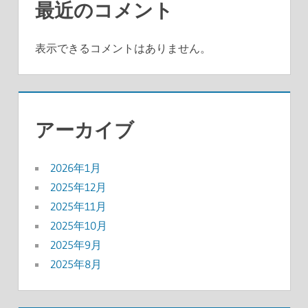
最近のコメント
表示できるコメントはありません。
アーカイブ
2026年1月
2025年12月
2025年11月
2025年10月
2025年9月
2025年8月