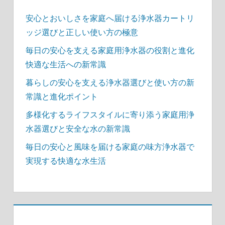
安心とおいしさを家庭へ届ける浄水器カートリ
ッジ選びと正しい使い方の極意
毎日の安心を支える家庭用浄水器の役割と進化
快適な生活への新常識
暮らしの安心を支える浄水器選びと使い方の新
常識と進化ポイント
多様化するライフスタイルに寄り添う家庭用浄
水器選びと安全な水の新常識
毎日の安心と風味を届ける家庭の味方浄水器で
実現する快適な水生活