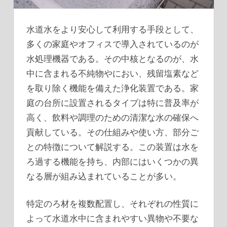
水道水をより安心して利用する手段として、
多くの家庭やオフィスで導入されているのが
水処理機器である。
その中核となるのが、水
中に含まれる不純物やにおい、残留塩素など
を取り除く機能を備えた浄化装置である。家
庭の台所に設置されるタイプは特に普及率が
高く、飲料や調理のための清潔な水の確保へ
貢献している。その仕組みや使い方、部分ご
との特徴について解説する。この装置は水を
ろ過する機能を持ち、内部にはいくつかの異
なる層が組み込まれていることが多い。
特定のろ材を複数配置し、それぞれの性質に
よって水道水中に含まれやすい異物や不要な