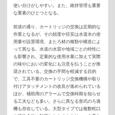
使い分けがしやすい。また、維持管理も重要
な要素のひとつとなる。
前述の通り、カートリッジの交換は定期的な
作業となるが、その頻度や目安は水道水の使
用量や設置環境、またろ材の種類や構造によ
って異なる。水道の水質や地域ごとの特性に
も影響され、定量的な使用水量に加えて実際
の味やにおいの変化にも注意を払うことが推
奨されている。交換の手間を軽減する目的
で、工具不要のカートリッジ交換機構や取り
付けアタッチメントの改良が進められている
ほか、補助用のアラームで交換時期を知らせ
る工夫なども多い。さらに異なる形式のろ過
機も存在している。大型タイプでは複数蛇口