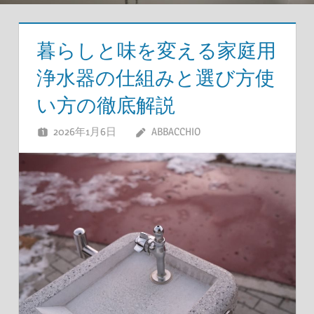
暮らしと味を変える家庭用
浄水器の仕組みと選び方使
い方の徹底解説
2026年1月6日
ABBACCHIO