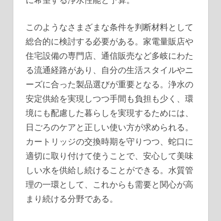
このようなさまざまな条件を判断材料として
総合的に検討する必要がある。家電量販店や
住宅設備の専門店、通信販売など多岐にわた
る流通経路があり、自分の生活スタイルやニ
ーズに合った製品選びが重要となる。浄水の
安定供給を実現しつつ手間も負担も少く、環
境にも配慮した暮らしを実現するためには、
日ごろのケアと正しい使い方が求められる。
カートリッジの交換時期を守りつつ、蛇口に
適切に取り付けて使うことで、安心して美味
しい水を供給し続けることができる。水質管
理の一環として、これからも需要と関心が高
まり続ける分野である。