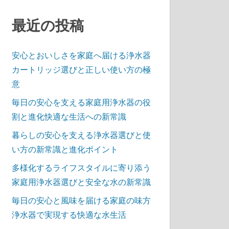
最近の投稿
安心とおいしさを家庭へ届ける浄水器
カートリッジ選びと正しい使い方の極
意
毎日の安心を支える家庭用浄水器の役
割と進化快適な生活への新常識
暮らしの安心を支える浄水器選びと使
い方の新常識と進化ポイント
多様化するライフスタイルに寄り添う
家庭用浄水器選びと安全な水の新常識
毎日の安心と風味を届ける家庭の味方
浄水器で実現する快適な水生活