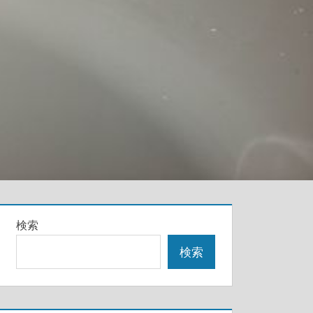
検索
検索