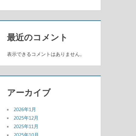
最近のコメント
表示できるコメントはありません。
アーカイブ
2026年1月
2025年12月
2025年11月
2025年10月