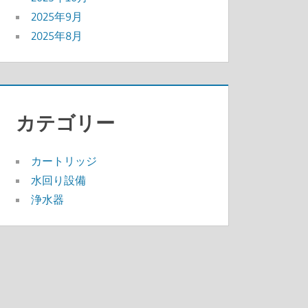
2025年9月
2025年8月
カテゴリー
カートリッジ
水回り設備
浄水器