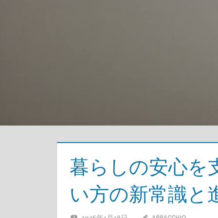
暮らしの安心を
い方の新常識と
2026年1月18日
ABBACCHIO