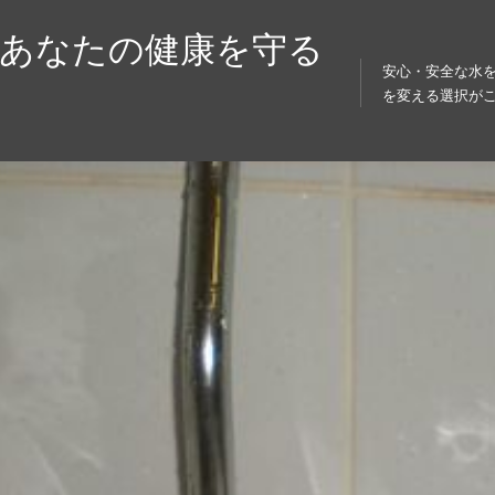
！あなたの健康を守る
安心・安全な水
を変える選択が