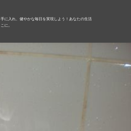
を手に入れ、健やかな毎日を実現しよう！あなたの生活
ここに。