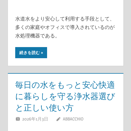
水道水をより安心して利用する手段として、
多くの家庭やオフィスで導入されているのが
水処理機器である。
続きを読む
毎日の水をもっと安心快適
に暮らしを守る浄水器選び
と正しい使い方
2026年1月3日
ABBACCHIO