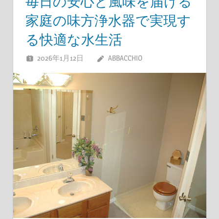
毎日の安心と風味を届ける
家庭の味方浄水器で実現す
る快適な水生活
2026年1月12日
ABBACCHIO