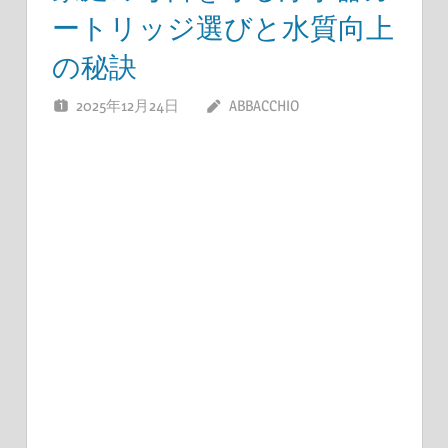
ートリッジ選びと水質向上
の秘訣
2025年12月24日
ABBACCHIO