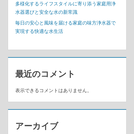
多様化するライフスタイルに寄り添う家庭用浄
水器選びと安全な水の新常識
毎日の安心と風味を届ける家庭の味方浄水器で
実現する快適な水生活
最近のコメント
表示できるコメントはありません。
アーカイブ