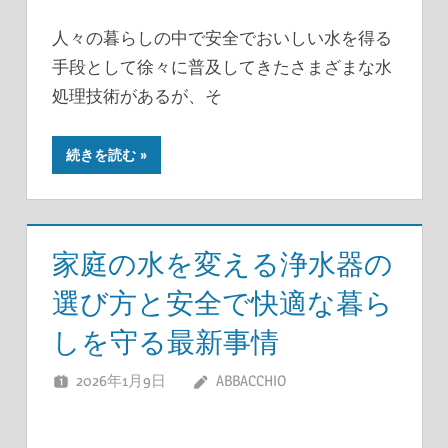
人々の暮らしの中で安全でおいしい水を得る
手段として徐々に普及してきたさまざまな水
処理技術があるが、そ
続きを読む
家庭の水を変える浄水器の
選び方と安全で快適な暮ら
しを守る最新事情
2026年1月9日
ABBACCHIO