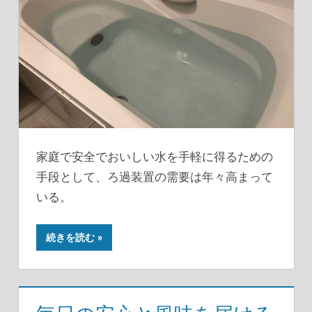
家庭で安全でおいしい水を手軽に得るための
手段として、ろ過装置の需要は年々高まって
いる。
続きを読む