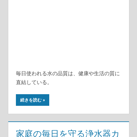
毎日使われる水の品質は、健康や生活の質に
直結している。
続きを読む
家庭の毎日を守る浄水器カ