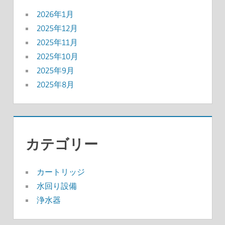
2026年1月
2025年12月
2025年11月
2025年10月
2025年9月
2025年8月
カテゴリー
カートリッジ
水回り設備
浄水器