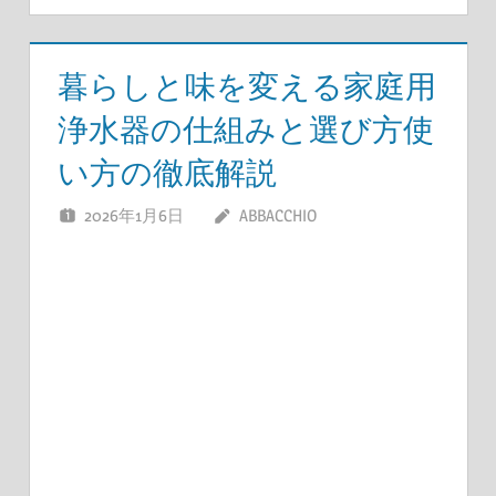
暮らしと味を変える家庭用
浄水器の仕組みと選び方使
い方の徹底解説
2026年1月6日
ABBACCHIO