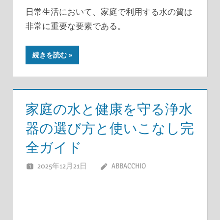
日常生活において、家庭で利用する水の質は
非常に重要な要素である。
続きを読む
家庭の水と健康を守る浄水
器の選び方と使いこなし完
全ガイド
2025年12月21日
ABBACCHIO