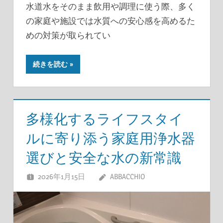
水道水をそのまま飲用や調理に使う際、多く
の家庭や施設では水質への安心感を高めるた
めの対策が取られてい
続きを読む
多様化するライフスタイ
ルに寄り添う家庭用浄水器
選びと安全な水の新常識
2026年1月15日
ABBACCHIO