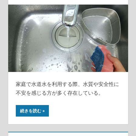
家庭で水道水を利用する際、水質や安全性に
不安を感じる方が多く存在している。
続きを読む