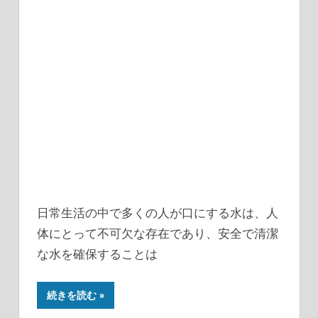
日常生活の中で多くの人が口にする水は、人
体にとって不可欠な存在であり、安全で清潔
な水を確保することは
続きを読む